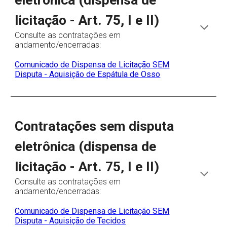
eletrônica (dispensa de
licitação - Art. 75, I e II)
Consulte as contratações em
andamento/encerradas:
Comunicado de Dispensa de Licitação SEM
Disputa - Aquisição de Espátula de Osso
Contratações sem disputa
eletrônica (dispensa de
licitação - Art. 75, I e II)
Consulte as contratações em
andamento/encerradas:
Comunicado de Dispensa de Licitação SEM
Disputa - Aquisição de Tecidos