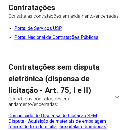
Contratações
Consulte as contratações em andamento/encerradas:
Portal de Serviços USP
Portal Nacional de Contratações Públicas
Contratações sem disputa
eletrônica (dispensa de
licitação - Art. 75, I e II)
Consulte as contratações em
andamento/encerradas:
Comunicado de Dispensa de Licitação SEM
Disputa - Aquisição de materiais de embalagem
(sacos de lixo domiciliar, hospitalar e bombonas)