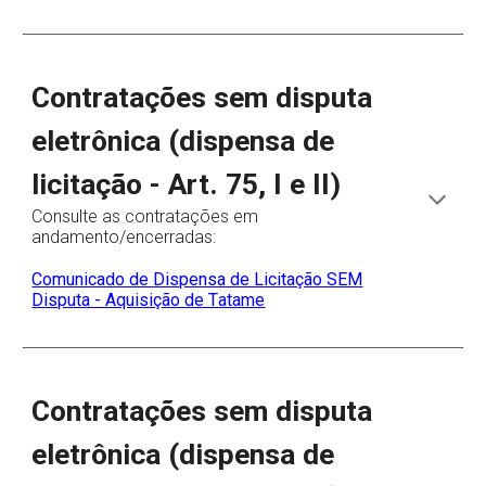
Contratações sem disputa
eletrônica (dispensa de
licitação - Art. 75, I e II)
Consulte as contratações em
andamento/encerradas:
Comunicado de Dispensa de Licitação SEM
Disputa - Aquisição de T
atame
Contratações sem disputa
eletrônica (dispensa de