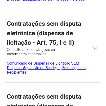
Contratações sem disputa
eletrônica (dispensa de
licitação - Art. 75, I e II)
Consulte as contratações em
andamento/encerradas:
Comunicado de Dispensa de Licitação SEM
Disputa - Aquisição de Bandejas, Embalagens e
Recipientes
Contratações sem disputa