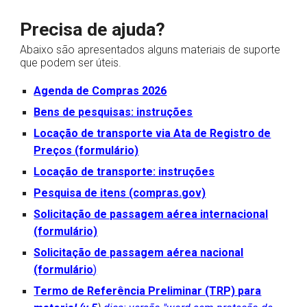
Precisa de ajuda?
Abaixo são apresentados alguns materiais de suporte
que podem ser úteis.
Agenda de Compras 2026
Bens de pesquisas: instruções
Locação de transporte via Ata de Registro de
Preços (formulário)
Locação de transporte: instruções
Pesquisa de itens (compras.gov)
Solicitação de passagem aérea internacional
(formulário)
Solicitação de passagem aérea nacional
(formulário
)
Termo de Referência Preliminar (TRP) para