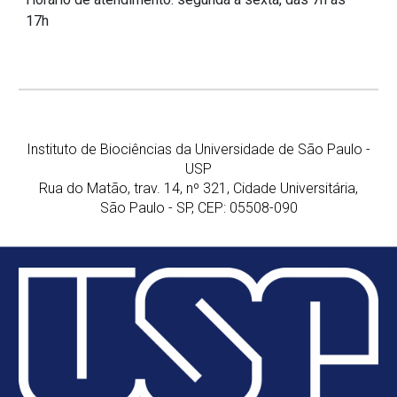
17h
Instituto de Biociências da Universidade de São Paulo -
USP
Rua do Matão, trav. 14, nº 321, Cidade Universitária,
São Paulo - SP, CEP: 05508-090