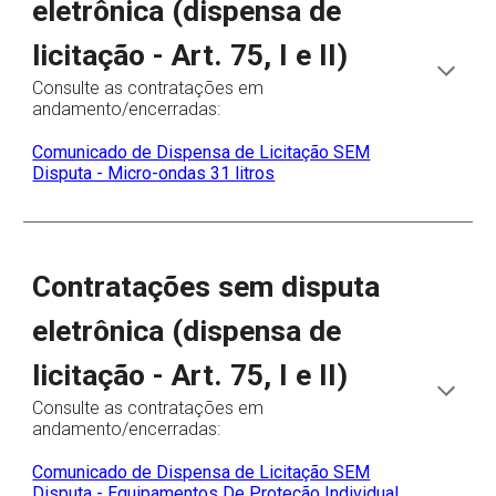
eletrônica (dispensa de
licitação - Art. 75, I e II)
Consulte as contratações em
andamento/encerradas:
Comunicado de Dispensa de Licitação SEM
Disputa - Micro-ondas 31 litros
Contratações sem disputa
eletrônica (dispensa de
licitação - Art. 75, I e II)
Consulte as contratações em
andamento/encerradas:
Comunicado de Dispensa de Licitação SEM
Disputa - Equipamentos De Proteção Individual