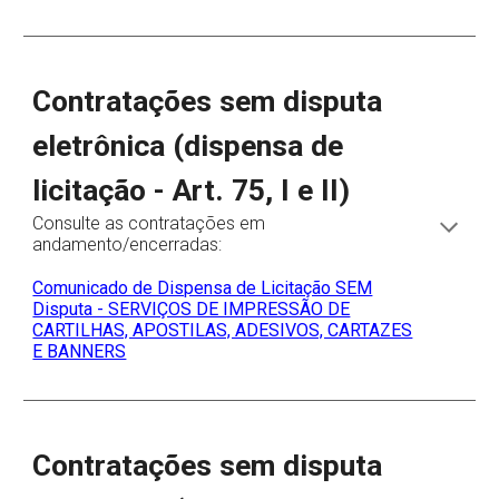
Contratações sem disputa
eletrônica (dispensa de
licitação - Art. 75, I e II)
Consulte as contratações em
andamento/encerradas:
Comunicado de Dispensa de Licitação SEM
Disputa - SERVIÇOS DE IMPRESSÃO DE
CARTILHAS, APOSTILAS, ADESIVOS, CARTAZES
E BANNERS
Contratações sem disputa